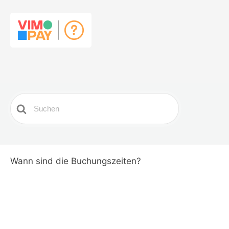
Search
For
Wann sind die Buchungszeiten?