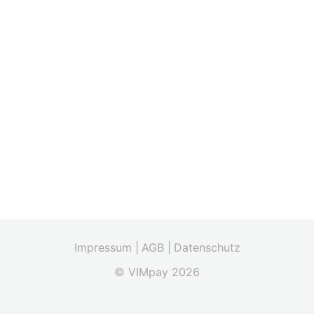
Impressum |
AGB |
Datenschutz
© VIMpay 2026