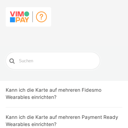
Search
For
Kann ich die Karte auf mehreren Fidesmo
Wearables einrichten?
Kann ich die Karte auf mehreren Payment Ready
Wearables einrichten?