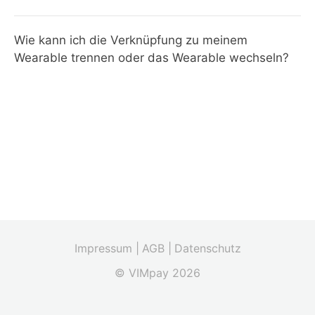
Wie kann ich die Verknüpfung zu meinem
Wearable trennen oder das Wearable wechseln?
Impressum |
AGB |
Datenschutz
© VIMpay 2026