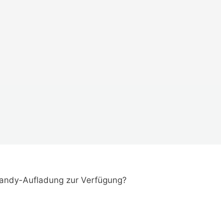
 Handy-Aufladung zur Verfügung?