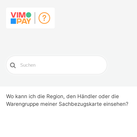
Search
For
Wo kann ich die Region, den Händler oder die
Warengruppe meiner Sachbezugskarte einsehen?