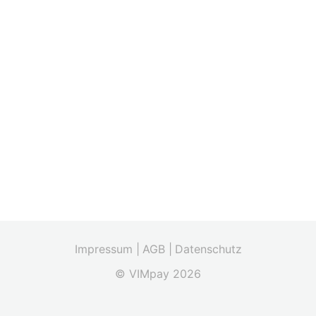
Impressum |
AGB |
Datenschutz
© VIMpay 2026