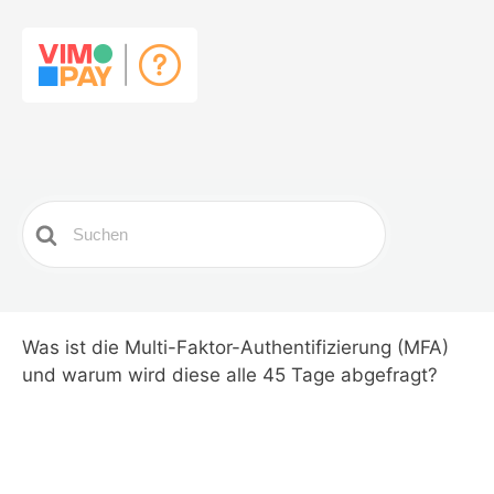
Search
For
Was ist die Multi-Faktor-Authentifizierung (MFA)
und warum wird diese alle 45 Tage abgefragt?