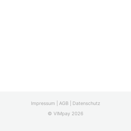
Impressum |
AGB |
Datenschutz
© VIMpay 2026