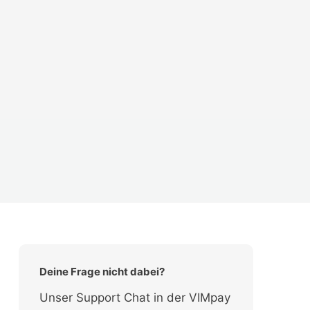
Deine Frage nicht dabei?
Unser Support Chat in der VIMpay