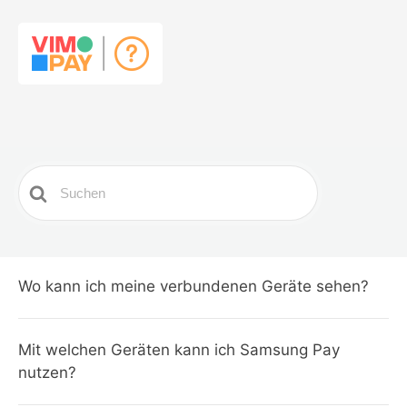
Search
For
Wo kann ich meine verbundenen Geräte sehen?
Mit welchen Geräten kann ich Samsung Pay
nutzen?