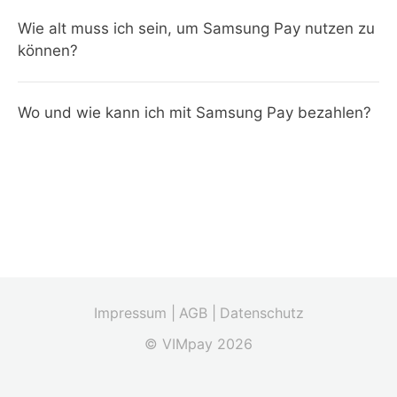
Wie alt muss ich sein, um Samsung Pay nutzen zu
können?
Wo und wie kann ich mit Samsung Pay bezahlen?
Impressum |
AGB |
Datenschutz
© VIMpay 2026