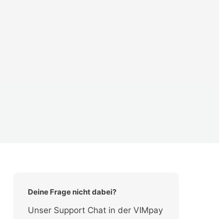
Deine Frage nicht dabei?
Unser Support Chat in der VIMpay