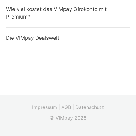
Wie viel kostet das VIMpay Girokonto mit
Premium?
Die VIMpay Dealswelt
Impressum |
AGB |
Datenschutz
© VIMpay 2026