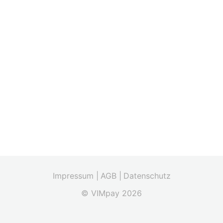
Impressum |
AGB |
Datenschutz
© VIMpay 2026