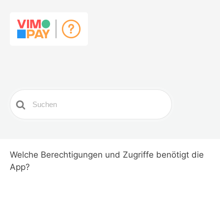
Search
For
Welche Berechtigungen und Zugriffe benötigt die
App?