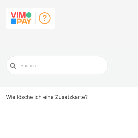
Search
For
Wie lösche ich eine Zusatzkarte?