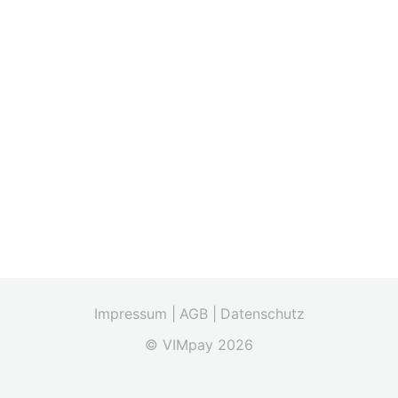
Impressum |
AGB |
Datenschutz
© VIMpay 2026