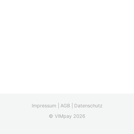
Impressum |
AGB |
Datenschutz
© VIMpay 2026