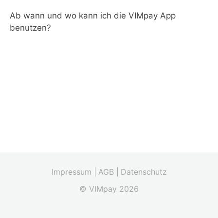
Ab wann und wo kann ich die VIMpay App
benutzen?
Impressum |
AGB |
Datenschutz
© VIMpay 2026