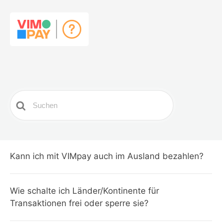
Search
For
Kann ich mit VIMpay auch im Ausland bezahlen?
Wie schalte ich Länder/Kontinente für
Transaktionen frei oder sperre sie?