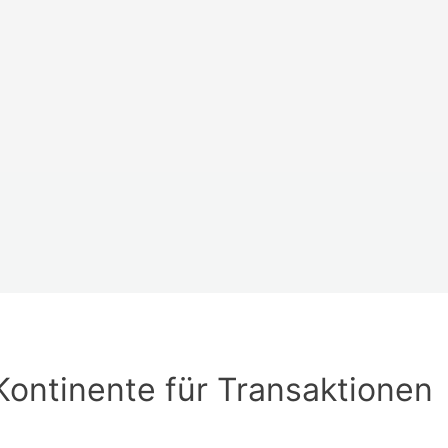
Kontinente für Transaktionen