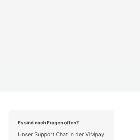
Es sind noch Fragen offen?
Unser Support Chat in der VIMpay