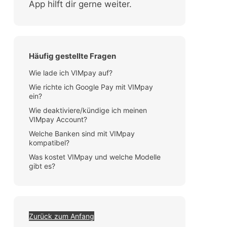
App hilft dir gerne weiter.
Häufig gestellte Fragen
Wie lade ich VIMpay auf?
Wie richte ich Google Pay mit VIMpay
ein?
Wie deaktiviere/kündige ich meinen
VIMpay Account?
Welche Banken sind mit VIMpay
kompatibel?
Was kostet VIMpay und welche Modelle
gibt es?
Zurück zum Anfang