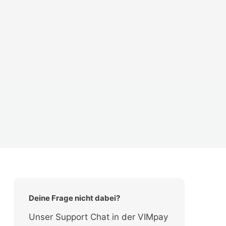
Deine Frage nicht dabei?
Unser Support Chat in der VIMpay