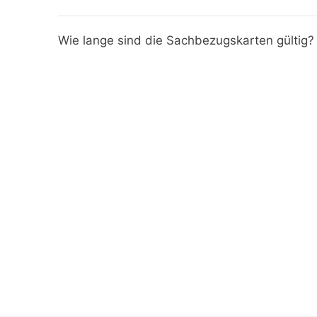
Wie lange sind die Sachbezugskarten gültig?