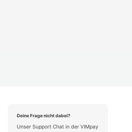
Deine Frage nicht dabei?
Unser Support Chat in der VIMpay