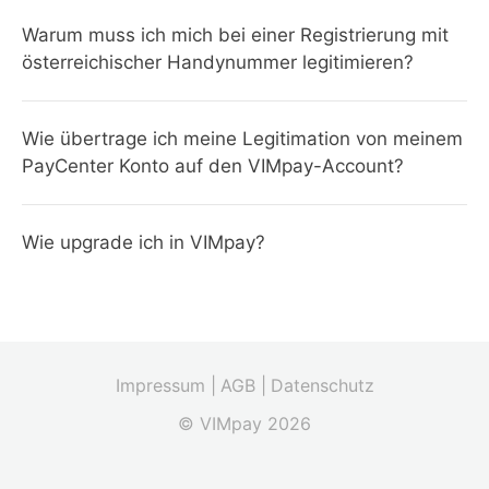
Warum muss ich mich bei einer Registrierung mit
österreichischer Handynummer legitimieren?
Wie übertrage ich meine Legitimation von meinem
PayCenter Konto auf den VIMpay-Account?
Wie upgrade ich in VIMpay?
Impressum |
AGB |
Datenschutz
© VIMpay 2026