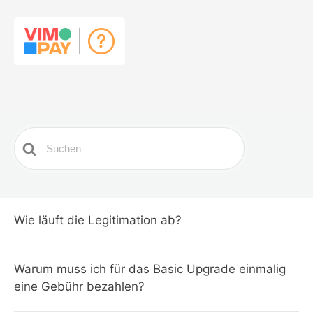
Search
For
Wie läuft die Legitimation ab?
Warum muss ich für das Basic Upgrade einmalig
eine Gebühr bezahlen?