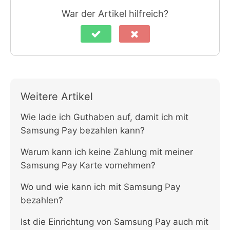
War der Artikel hilfreich?
Weitere Artikel
Wie lade ich Guthaben auf, damit ich mit
Samsung Pay bezahlen kann?
Warum kann ich keine Zahlung mit meiner
Samsung Pay Karte vornehmen?
Wo und wie kann ich mit Samsung Pay
bezahlen?
Ist die Einrichtung von Samsung Pay auch mit