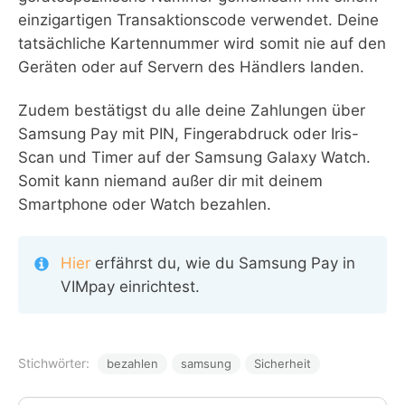
einzigartigen Transaktionscode verwendet. Deine
tatsächliche Kartennummer wird somit nie auf den
Geräten oder auf Servern des Händlers landen.
Zudem bestätigst du alle deine Zahlungen über
Samsung Pay mit PIN, Fingerabdruck oder Iris-
Scan und Timer auf der Samsung Galaxy Watch.
Somit kann niemand außer dir mit deinem
Smartphone oder Watch bezahlen.
Hier
erfährst du, wie du Samsung Pay in
VIMpay einrichtest.
Stichwörter:
bezahlen
samsung
Sicherheit