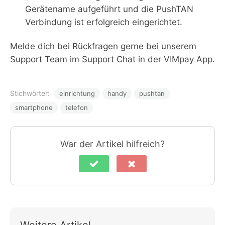
Gerätename aufgeführt und die PushTAN
Verbindung ist erfolgreich eingerichtet.
Melde dich bei Rückfragen gerne bei unserem
Support Team im Support Chat in der VIMpay App.
Stichwörter:
einrichtung
handy
pushtan
smartphone
telefon
War der Artikel hilfreich?