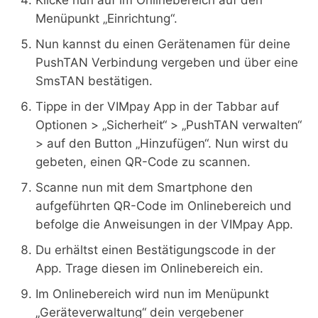
Klicke nun auf im Onlinebereich auf den
Menüpunkt „Einrichtung“.
Nun kannst du einen Gerätenamen für deine
PushTAN Verbindung vergeben und über eine
SmsTAN bestätigen.
Tippe in der VIMpay App in der Tabbar auf
Optionen > „Sicherheit“ > „PushTAN verwalten“
> auf den Button „Hinzufügen“. Nun wirst du
gebeten, einen QR-Code zu scannen.
Scanne nun mit dem Smartphone den
aufgeführten QR-Code im Onlinebereich und
befolge die Anweisungen in der VIMpay App.
Du erhältst einen Bestätigungscode in der
App. Trage diesen im Onlinebereich ein.
Im Onlinebereich wird nun im Menüpunkt
„Geräteverwaltung“ dein vergebener