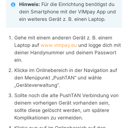
Hinweis:
Für die Einrichtung benötigst du
dein Smartphone mit der VIMpay App und
ein weiteres Gerät z. B. einen Laptop.
Gehe mit einem anderen Gerät z. B. einem
Laptop auf
www.vimpay.eu
und logge dich mit
deiner Handynummer und deinem Passwort
ein.
Klicke im Onlinebereich in der Navigation auf
den Menüpunkt „PushTAN“ und wähle
„Geräteverwaltung“.
Sollte noch die alte PushTAN Verbindung von
deinem vorherigen Gerät vorhanden sein,
sollte diese gelöscht werden, um spätere
Komplikationen zu vermeiden.