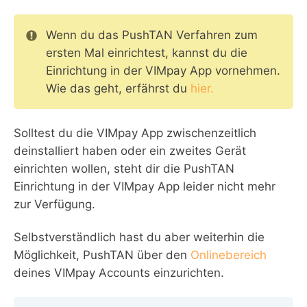
Wenn du das PushTAN Verfahren zum
ersten Mal einrichtest, kannst du die
Einrichtung in der VIMpay App vornehmen.
Wie das geht, erfährst du
hier.
Solltest du die VIMpay App zwischenzeitlich
deinstalliert haben oder ein zweites Gerät
einrichten wollen, steht dir die PushTAN
Einrichtung in der VIMpay App leider nicht mehr
zur Verfügung.
Selbstverständlich hast du aber weiterhin die
Möglichkeit, PushTAN über den
Onlinebereich
deines VIMpay Accounts einzurichten.