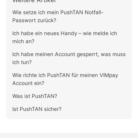
Weitere Artikel
Wie setze ich mein PushTAN Notfall-
Passwort zurück?
Ich habe ein neues Handy – wie melde ich
mich an?
Ich habe meinen Account gesperrt, was muss
ich tun?
Wie richte ich PushTAN für meinen VIMpay
Account ein?
Was ist PushTAN?
Ist PushTAN sicher?