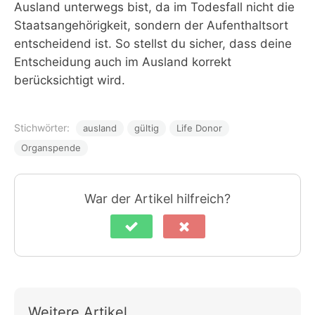
Ausland unterwegs bist, da im Todesfall nicht die
Staatsangehörigkeit, sondern der Aufenthaltsort
entscheidend ist. So stellst du sicher, dass deine
Entscheidung auch im Ausland korrekt
berücksichtigt wird.
Stichwörter:
ausland
gültig
Life Donor
Organspende
War der Artikel hilfreich?
Weitere Artikel