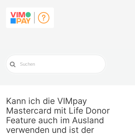
Search
For
Kann ich die VIMpay
Mastercard mit Life Donor
Feature auch im Ausland
verwenden und ist der