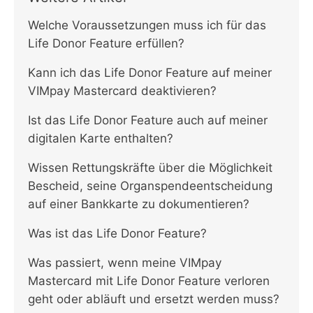
Welche Voraussetzungen muss ich für das
Life Donor Feature erfüllen?
Kann ich das Life Donor Feature auf meiner
VIMpay Mastercard deaktivieren?
Ist das Life Donor Feature auch auf meiner
digitalen Karte enthalten?
Wissen Rettungskräfte über die Möglichkeit
Bescheid, seine Organspendeentscheidung
auf einer Bankkarte zu dokumentieren?
Was ist das Life Donor Feature?
Was passiert, wenn meine VIMpay
Mastercard mit Life Donor Feature verloren
geht oder abläuft und ersetzt werden muss?