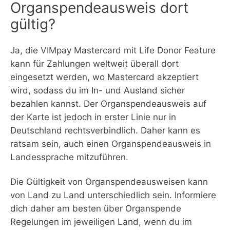
Organspendeausweis dort
gültig?
Ja, die VIMpay Mastercard mit Life Donor Feature
kann für Zahlungen weltweit überall dort
eingesetzt werden, wo Mastercard akzeptiert
wird, sodass du im In- und Ausland sicher
bezahlen kannst. Der Organspendeausweis auf
der Karte ist jedoch in erster Linie nur in
Deutschland rechtsverbindlich. Daher kann es
ratsam sein, auch einen Organspendeausweis in
Landessprache mitzuführen.
Die Gültigkeit von Organspendeausweisen kann
von Land zu Land unterschiedlich sein. Informiere
dich daher am besten über Organspende
Regelungen im jeweiligen Land, wenn du im