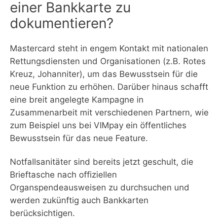
einer Bankkarte zu
dokumentieren?
Mastercard steht in engem Kontakt mit nationalen
Rettungsdiensten und Organisationen (z.B. Rotes
Kreuz, Johanniter), um das Bewusstsein für die
neue Funktion zu erhöhen. Darüber hinaus schafft
eine breit angelegte Kampagne in
Zusammenarbeit mit verschiedenen Partnern, wie
zum Beispiel uns bei VIMpay ein öffentliches
Bewusstsein für das neue Feature.
Notfallsanitäter sind bereits jetzt geschult, die
Brieftasche nach offiziellen
Organspendeausweisen zu durchsuchen und
werden zukünftig auch Bankkarten
berücksichtigen.