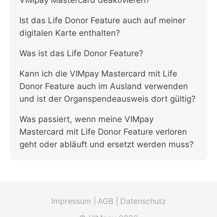
VIMpay Mastercard deaktivieren?
Ist das Life Donor Feature auch auf meiner
digitalen Karte enthalten?
Was ist das Life Donor Feature?
Kann ich die VIMpay Mastercard mit Life
Donor Feature auch im Ausland verwenden
und ist der Organspendeausweis dort gültig?
Was passiert, wenn meine VIMpay
Mastercard mit Life Donor Feature verloren
geht oder abläuft und ersetzt werden muss?
Impressum |
AGB |
Datenschutz