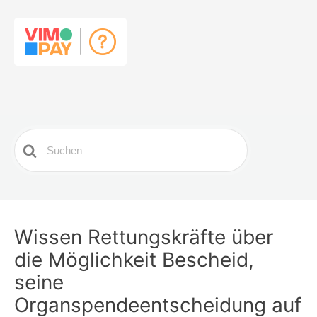
Search
For
Wissen Rettungskräfte über
die Möglichkeit Bescheid,
seine
Organspendeentscheidung auf