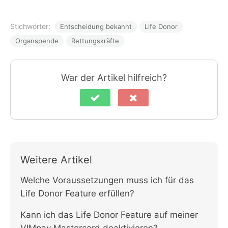
Stichwörter:
Entscheidung bekannt
Life Donor
Organspende
Rettungskräfte
War der Artikel hilfreich?
Weitere Artikel
Welche Voraussetzungen muss ich für das
Life Donor Feature erfüllen?
Kann ich das Life Donor Feature auf meiner