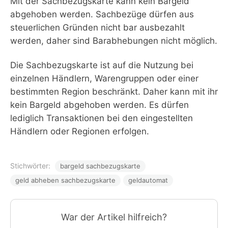
Mit der Sachbezugskarte kann kein Bargeld
abgehoben werden. Sachbezüge dürfen aus
steuerlichen Gründen nicht bar ausbezahlt
werden, daher sind Barabhebungen nicht möglich.
Die Sachbezugskarte ist auf die Nutzung bei
einzelnen Händlern, Warengruppen oder einer
bestimmten Region beschränkt. Daher kann mit ihr
kein Bargeld abgehoben werden. Es dürfen
lediglich Transaktionen bei den eingestellten
Händlern oder Regionen erfolgen.
Stichwörter:
bargeld sachbezugskarte
geld abheben sachbezugskarte
geldautomat
War der Artikel hilfreich?