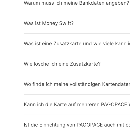
Warum muss ich meine Bankdaten angeben?
Was ist Money Swift?
Was ist eine Zusatzkarte und wie viele kann i
Wie lösche ich eine Zusatzkarte?
Wo finde ich meine vollständigen Kartendate
Kann ich die Karte auf mehreren PAGOPACE W
Ist die Einrichtung von PAGOPACE auch mit 