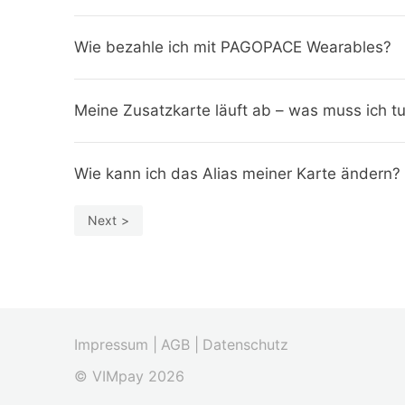
Wie bezahle ich mit PAGOPACE Wearables?
Meine Zusatzkarte läuft ab – was muss ich t
Wie kann ich das Alias meiner Karte ändern?
Next
Impressum |
AGB |
Datenschutz
© VIMpay 2026