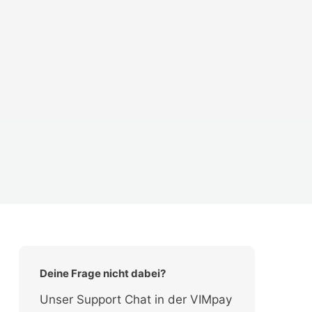
Deine Frage nicht dabei?
Unser Support Chat in der VIMpay