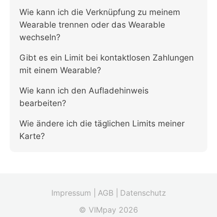
Wie kann ich die Verknüpfung zu meinem
Wearable trennen oder das Wearable
wechseln?
Gibt es ein Limit bei kontaktlosen Zahlungen
mit einem Wearable?
Wie kann ich den Aufladehinweis
bearbeiten?
Wie ändere ich die täglichen Limits meiner
Karte?
Impressum |
AGB |
Datenschutz
© VIMpay 2026