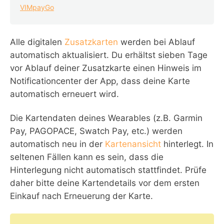
VIMpayGo
Alle digitalen
Zusatzkarten
werden bei Ablauf
automatisch aktualisiert. Du erhältst sieben Tage
vor Ablauf deiner Zusatzkarte einen Hinweis im
Notificationcenter der App, dass deine Karte
automatisch erneuert wird.
Die Kartendaten deines Wearables (z.B. Garmin
Pay, PAGOPACE, Swatch Pay, etc.) werden
automatisch neu in der
Kartenansicht
hinterlegt. In
seltenen Fällen kann es sein, dass die
Hinterlegung nicht automatisch stattfindet. Prüfe
daher bitte deine Kartendetails vor dem ersten
Einkauf nach Erneuerung der Karte.