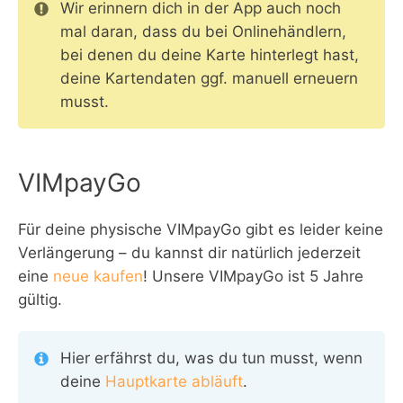
Wir erinnern dich in der App auch noch
mal daran, dass du bei Onlinehändlern,
bei denen du deine Karte hinterlegt hast,
deine Kartendaten ggf. manuell erneuern
musst.
VIMpayGo
Für deine physische VIMpayGo gibt es leider keine
Verlängerung – du kannst dir natürlich jederzeit
eine
neue kaufen
! Unsere VIMpayGo ist 5 Jahre
gültig.
Hier erfährst du, was du tun musst, wenn
deine
Hauptkarte abläuft
.