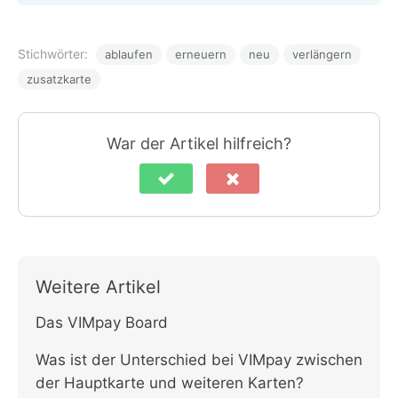
Stichwörter:
ablaufen
erneuern
neu
verlängern
zusatzkarte
War der Artikel hilfreich?
Weitere Artikel
Das VIMpay Board
Was ist der Unterschied bei VIMpay zwischen
der Hauptkarte und weiteren Karten?