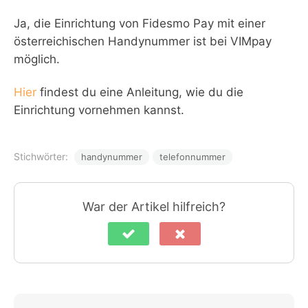
Ja, die Einrichtung von Fidesmo Pay mit einer
österreichischen Handynummer ist bei VIMpay
möglich.
Hier
findest du eine Anleitung, wie du die
Einrichtung vornehmen kannst.
Stichwörter:
handynummer
telefonnummer
War der Artikel hilfreich?