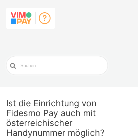
Search
For
Ist die Einrichtung von
Fidesmo Pay auch mit
österreichischer
Handynummer möglich?