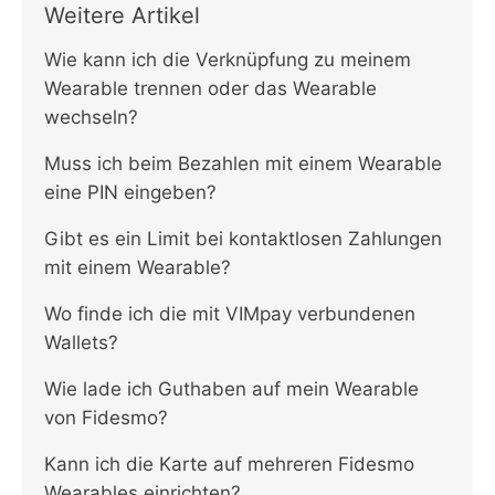
Weitere Artikel
Wie kann ich die Verknüpfung zu meinem
Wearable trennen oder das Wearable
wechseln?
Muss ich beim Bezahlen mit einem Wearable
eine PIN eingeben?
Gibt es ein Limit bei kontaktlosen Zahlungen
mit einem Wearable?
Wo finde ich die mit VIMpay verbundenen
Wallets?
Wie lade ich Guthaben auf mein Wearable
von Fidesmo?
Kann ich die Karte auf mehreren Fidesmo
Wearables einrichten?