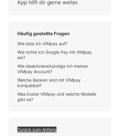
App hilft dir gerne weiter.
Häufig gestellte Fragen
Wie lade ich VIMpay auf?
Wie richte ich Google Pay mit VIMpay
ein?
Wie deaktiviere/kündige ich meinen
VIMpay Account?
Welche Banken sind mit VIMpay
kompatibel?
Was kostet VIMpay und welche Modelle
gibt es?
Zurück zum Anfang