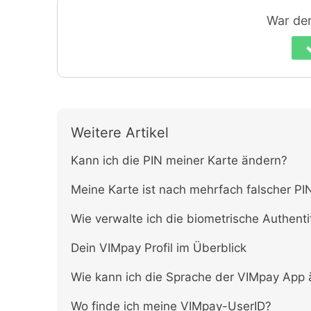
War der 
Weitere Artikel
Kann ich die PIN meiner Karte ändern?
Meine Karte ist nach mehrfach falscher P
Wie verwalte ich die biometrische Authenti
Dein VIMpay Profil im Überblick
Wie kann ich die Sprache der VIMpay App
Wo finde ich meine VIMpay-UserID?