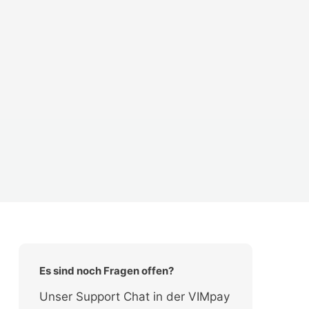
Es sind noch Fragen offen?
Unser Support Chat in der VIMpay