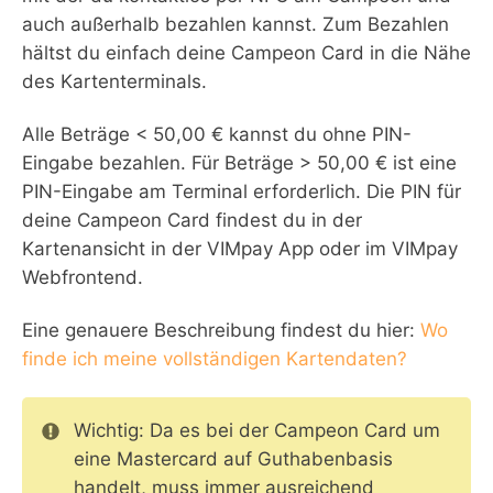
auch außerhalb bezahlen kannst. Zum Bezahlen
hältst du einfach deine Campeon Card in die Nähe
des Kartenterminals.
Alle Beträge < 50,00 € kannst du ohne PIN-
Eingabe bezahlen. Für Beträge > 50,00 € ist eine
PIN-Eingabe am Terminal erforderlich. Die PIN für
deine Campeon Card findest du in der
Kartenansicht in der VIMpay App oder im VIMpay
Webfrontend.
Eine genauere Beschreibung findest du hier:
Wo
finde ich meine vollständigen Kartendaten?
Wichtig: Da es bei der Campeon Card um
eine Mastercard auf Guthabenbasis
handelt, muss immer ausreichend