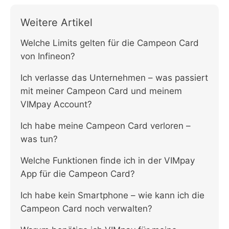
Weitere Artikel
Welche Limits gelten für die Campeon Card
von Infineon?
Ich verlasse das Unternehmen – was passiert
mit meiner Campeon Card und meinem
VIMpay Account?
Ich habe meine Campeon Card verloren –
was tun?
Welche Funktionen finde ich in der VIMpay
App für die Campeon Card?
Ich habe kein Smartphone – wie kann ich die
Campeon Card noch verwalten?