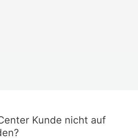
Center Kunde nicht auf
den?