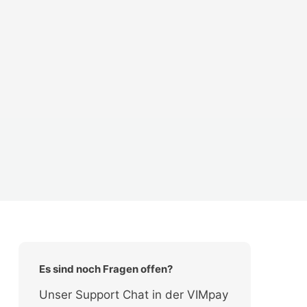
Es sind noch Fragen offen?
Unser Support Chat in der VIMpay