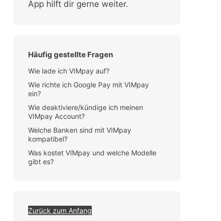
App hilft dir gerne weiter.
Häufig gestellte Fragen
Wie lade ich VIMpay auf?
Wie richte ich Google Pay mit VIMpay
ein?
Wie deaktiviere/kündige ich meinen
VIMpay Account?
Welche Banken sind mit VIMpay
kompatibel?
Was kostet VIMpay und welche Modelle
gibt es?
Zurück zum Anfang