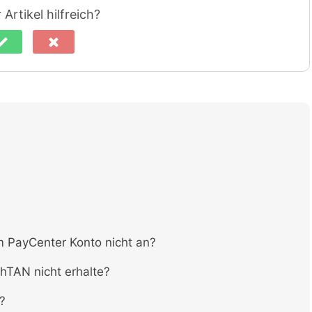
Artikel hilfreich?
PayCenter Konto nicht an?
hTAN nicht erhalte?
?