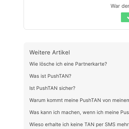
War der 
Weitere Artikel
Wie lösche ich eine Partnerkarte?
Was ist PushTAN?
Ist PushTAN sicher?
Warum kommt meine PushTAN von meinem 
Was kann ich machen, wenn ich meine Pus
Wieso erhalte ich keine TAN per SMS mehr