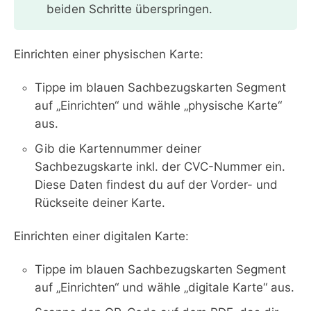
beiden Schritte überspringen.
Einrichten einer physischen Karte:
Tippe im blauen Sachbezugskarten Segment
auf „Einrichten“ und wähle „physische Karte“
aus.
Gib die Kartennummer deiner
Sachbezugskarte inkl. der CVC-Nummer ein.
Diese Daten findest du auf der Vorder- und
Rückseite deiner Karte.
Einrichten einer digitalen Karte:
Tippe im blauen Sachbezugskarten Segment
auf „Einrichten“ und wähle „digitale Karte“ aus.