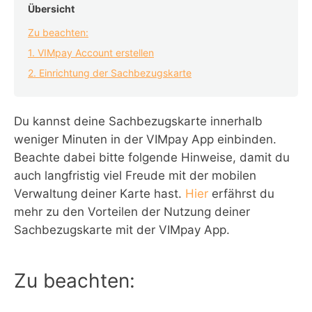
Übersicht
Zu beachten:
1. VIMpay Account erstellen
2. Einrichtung der Sachbezugskarte
Du kannst deine Sachbezugskarte innerhalb
weniger Minuten in der VIMpay App einbinden.
Beachte dabei bitte folgende Hinweise, damit du
auch langfristig viel Freude mit der mobilen
Verwaltung deiner Karte hast.
Hier
erfährst du
mehr zu den Vorteilen der Nutzung deiner
Sachbezugskarte mit der VIMpay App.
Zu beachten: