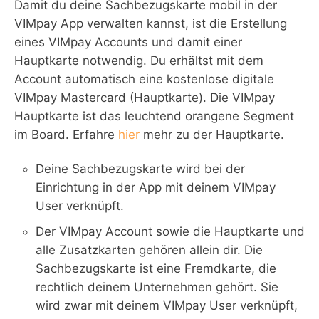
Damit du deine Sachbezugskarte mobil in der
VIMpay App verwalten kannst, ist die Erstellung
eines VIMpay Accounts und damit einer
Hauptkarte notwendig. Du erhältst mit dem
Account automatisch eine kostenlose digitale
VIMpay Mastercard (Hauptkarte). Die VIMpay
Hauptkarte ist das leuchtend orangene Segment
im Board. Erfahre
hier
mehr zu der Hauptkarte.
Deine Sachbezugskarte wird bei der
Einrichtung in der App mit deinem VIMpay
User verknüpft.
Der VIMpay Account sowie die Hauptkarte und
alle Zusatzkarten gehören allein dir. Die
Sachbezugskarte ist eine Fremdkarte, die
rechtlich deinem Unternehmen gehört. Sie
wird zwar mit deinem VIMpay User verknüpft,