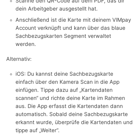
Scanne den QR-Code auf dem PDF, das dir
dein Arbeitgeber ausgestellt hat.
Anschließend ist die Karte mit deinem VIMpay
Account verknüpft und kann über das blaue
Sachbezugskarten Segment verwaltet
werden.
Alternativ:
iOS: Du kannst deine Sachbezugskarte
einfach über den Kamera Scan in die App
einfügen. Tippe dazu auf „Kartendaten
scannen“ und richte deine Karte im Rahmen
aus. Die App erfasst die Kartendaten dann
automatisch. Sobald deine Sachbezugskarte
erkannt wurde, überprüfe die Kartendaten und
tippe auf „Weiter“.