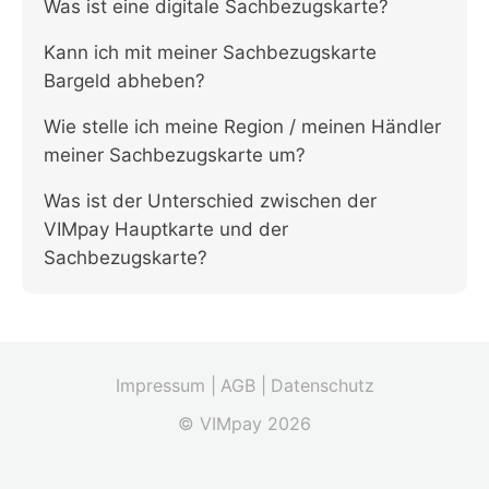
Was ist eine digitale Sachbezugskarte?
Kann ich mit meiner Sachbezugskarte
Bargeld abheben?
Wie stelle ich meine Region / meinen Händler
meiner Sachbezugskarte um?
Was ist der Unterschied zwischen der
VIMpay Hauptkarte und der
Sachbezugskarte?
Impressum |
AGB |
Datenschutz
© VIMpay 2026