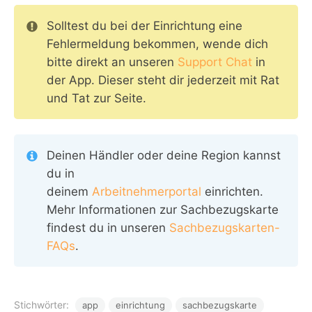
Solltest du bei der Einrichtung eine
Fehlermeldung bekommen, wende dich
bitte direkt an unseren
Support Chat
in
der App. Dieser steht dir jederzeit mit Rat
und Tat zur Seite.
Deinen Händler oder deine Region kannst
du in
deinem
Arbeitnehmerportal
einrichten.
Mehr Informationen zur Sachbezugskarte
findest du in unseren
Sachbezugskarten-
FAQs
.
Stichwörter:
app
einrichtung
sachbezugskarte