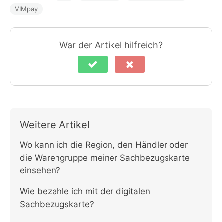
VIMpay
War der Artikel hilfreich?
Weitere Artikel
Wo kann ich die Region, den Händler oder
die Warengruppe meiner Sachbezugskarte
einsehen?
Wie bezahle ich mit der digitalen
Sachbezugskarte?