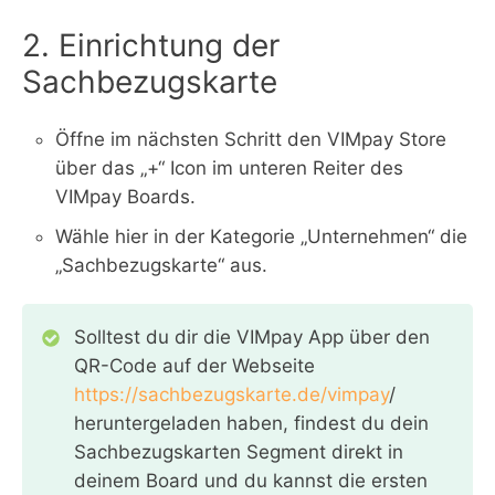
2. Einrichtung der
Sachbezugskarte
Öffne im nächsten Schritt den VIMpay Store
über das „+“ Icon im unteren Reiter des
VIMpay Boards.
Wähle hier in der Kategorie „Unternehmen“ die
„Sachbezugskarte“ aus.
Solltest du dir die VIMpay App über den
QR-Code auf der Webseite
https://sachbezugskarte.de/vimpay
/
heruntergeladen haben, findest du dein
Sachbezugskarten Segment direkt in
deinem Board und du kannst die ersten