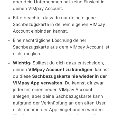
aber dein Unternehmen hat keine Einsicht in
deinen VIMpay Account.
Bitte beachte, dass du nur deine eigene
Sachbezugskarte in deinem eigenen VIMpay
Account einbinden kannst.
Eine nachträgliche Löschung deiner
Sachbezugskarte aus dem VIMpay Account ist
nicht möglich.
Wichtig
: Solltest du dich dazu entscheiden,
deinen
VIMpay Account zu kündigen
, kannst
du diese
Sachbezugskarte nie wieder in der
VIMpay App
verwalten.
Du kannst dir zwar
jederzeit einen neuen VIMpay Account
anlegen, aber deine Sachbezugskarte kann
aufgrund der Verknüpfung an den alten User
nicht mehr in der App eingebunden werden.