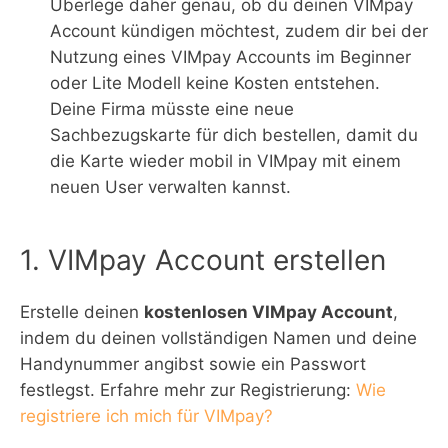
Überlege daher genau, ob du deinen VIMpay
Account kündigen möchtest, zudem dir bei der
Nutzung eines VIMpay Accounts im Beginner
oder Lite Modell keine Kosten entstehen.
Deine Firma müsste eine neue
Sachbezugskarte für dich bestellen, damit du
die Karte wieder mobil in VIMpay mit einem
neuen User verwalten kannst.
1. VIMpay Account erstellen
Erstelle deinen
kostenlosen VIMpay Account
,
indem du deinen vollständigen Namen und deine
Handynummer angibst sowie ein Passwort
festlegst. Erfahre mehr zur Registrierung:
Wie
registriere ich mich für VIMpay?