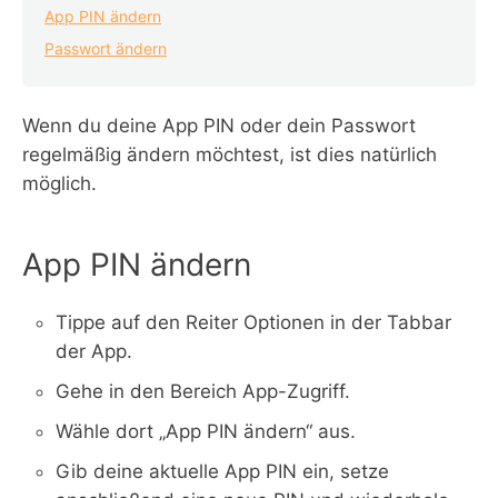
App PIN ändern
Passwort ändern
Wenn du deine App PIN oder dein Passwort
regelmäßig ändern möchtest, ist dies natürlich
möglich.
App PIN ändern
Tippe auf den Reiter Optionen in der Tabbar
der App.
Gehe in den Bereich App-Zugriff.
Wähle dort „App PIN ändern“ aus.
Gib deine aktuelle App PIN ein, setze