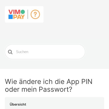
Search
For
Wie ändere ich die App PIN
oder mein Passwort?
Übersicht