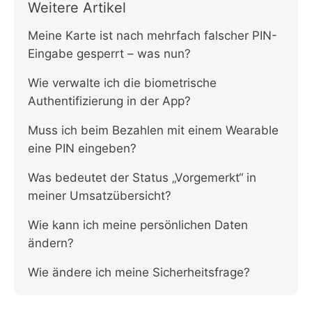
Weitere Artikel
Meine Karte ist nach mehrfach falscher PIN-
Eingabe gesperrt – was nun?
Wie verwalte ich die biometrische
Authentifizierung in der App?
Muss ich beim Bezahlen mit einem Wearable
eine PIN eingeben?
Was bedeutet der Status „Vorgemerkt“ in
meiner Umsatzübersicht?
Wie kann ich meine persönlichen Daten
ändern?
Wie ändere ich meine Sicherheitsfrage?