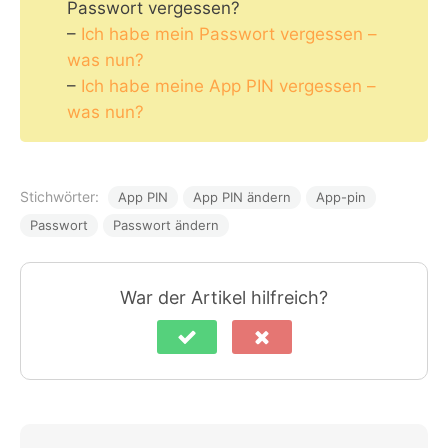
Passwort vergessen?
–
Ich habe mein Passwort vergessen –
was nun?
–
Ich habe meine App PIN vergessen –
was nun?
Stichwörter:
App PIN
App PIN ändern
App-pin
Passwort
Passwort ändern
War der Artikel hilfreich?