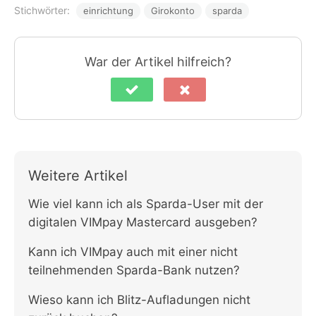
Stichwörter:
einrichtung
Girokonto
sparda
War der Artikel hilfreich?
Weitere Artikel
Wie viel kann ich als Sparda-User mit der
digitalen VIMpay Mastercard ausgeben?
Kann ich VIMpay auch mit einer nicht
teilnehmenden Sparda-Bank nutzen?
Wieso kann ich Blitz-Aufladungen nicht