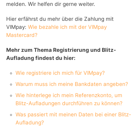
melden. Wir helfen dir gerne weiter.
Hier erfährst du mehr über die Zahlung mit
VIMpay:
Wie bezahle ich mit der VIMpay
Mastercard?
Mehr zum Thema Registrierung und Blitz-
Aufladung findest du hier:
Wie registriere ich mich für VIMpay?
Warum muss ich meine Bankdaten angeben?
Wie hinterlege ich mein Referenzkonto, um
Blitz-Aufladungen durchführen zu können?
Was passiert mit meinen Daten bei einer Blitz-
Aufladung?