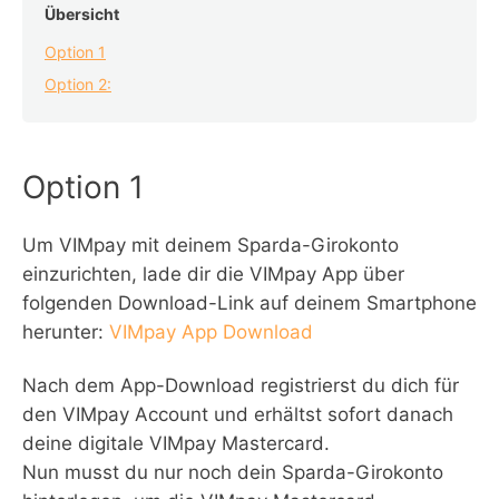
Übersicht
Option 1
Option 2:
Option 1
Um VIMpay mit deinem Sparda-Girokonto
einzurichten, lade dir die VIMpay App über
folgenden Download-Link auf deinem Smartphone
herunter:
VIMpay App Download
Nach dem App-Download registrierst du dich für
den VIMpay Account und erhältst sofort danach
deine digitale VIMpay Mastercard.
Nun musst du nur noch dein Sparda-Girokonto