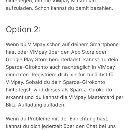
hinterlegen, um die VIMpay Mastercard
aufzuladen. Schon kannst du damit bezahlen.
Option 2:
Wenn du VIMpay schon auf deinem Smartphone
hast oder VIMpay über den App Store oder
Google Play Store herunterlädst, kannst du dein
Sparda-Girokonto auch nachträglich in VIMpay
einrichten. Registriere dich hierfür zunächst für
VIMpay. Sobald du dein Sparda-Girokonto
hinterlegst, wird dieses als Sparda-Girokonto
erkannt und du kannst die VIMpay Mastercard per
Blitz-Aufladung aufladen.
Wenn du Probleme mit der Einrichtung hast,
kannst du dich jederzeit über den Chat bei uns